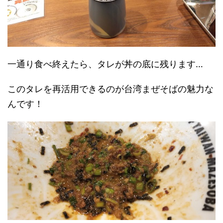
一通り食べ終えたら、タレが丼の底に残ります…
このタレを再活用できるのが台湾まぜそばの魅力な
んです！