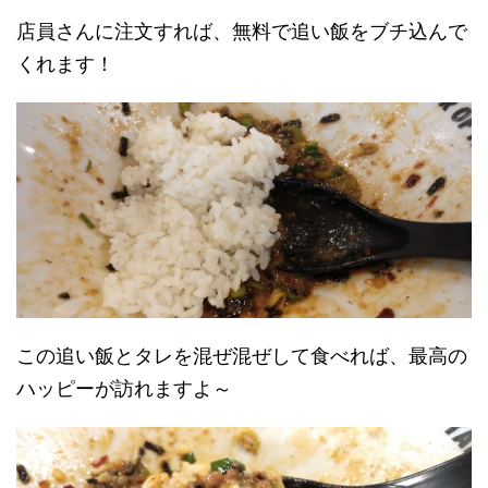
店員さんに注文すれば、無料で追い飯をブチ込んで
くれます！
この追い飯とタレを混ぜ混ぜして食べれば、最高の
ハッピーが訪れますよ～