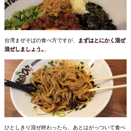
台湾まぜそばの食べ方ですが、
まずはとにかく混ぜ
混ぜしましょう。
ひとしきり混ぜ終わったら、あとはがっついて食べ