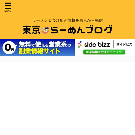
ラーメン＆つけめん情報を東京から発信