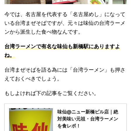
今では、名古屋を代表する「名古屋めし」になって
いる台湾まぜそばですが、元々は味仙の台湾ラーメ
ンから派生した食べ物なんです。
台湾ラーメンで有名な味仙も新橋駅にありますよ
ね。
台湾まぜそばを語る為には「台湾ラーメン」も押さ
えておくべきでしょう。
もしよければ下の記事をご覧ください。
味仙@ニュー新橋ビル店｜絶
対美味い元祖・台湾ラーメン
を食レポ！