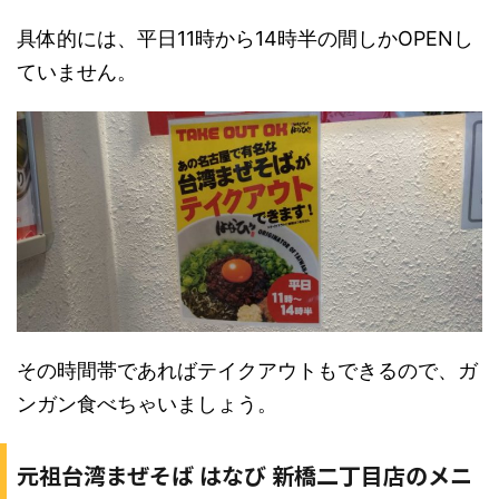
具体的には、平日11時から14時半の間しかOPENし
ていません。
その時間帯であればテイクアウトもできるので、ガ
ンガン食べちゃいましょう。
元祖台湾まぜそば はなび 新橋二丁目店のメニ