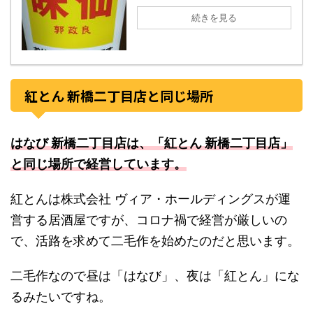
続きを見る
紅とん 新橋二丁目店と同じ場所
はなび 新橋二丁目店は、「紅とん 新橋二丁目店」
と同じ場所で経営しています。
紅とんは株式会社 ヴィア・ホールディングスが運
営する居酒屋ですが、コロナ禍で経営が厳しいの
で、活路を求めて二毛作を始めたのだと思います。
二毛作なので昼は「はなび」、夜は「紅とん」にな
るみたいですね。