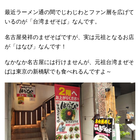
最近ラーメン通の間でじわじわとファン層を広げて
いるのが「台湾まぜそば」なんです。
名古屋発祥のまぜそばですが、実は元祖となるお店
が「はなび」なんです！
なかなか名古屋には行けませんが、元祖台湾まぜそ
ばは東京の新橋駅でも食べれるんですよ～