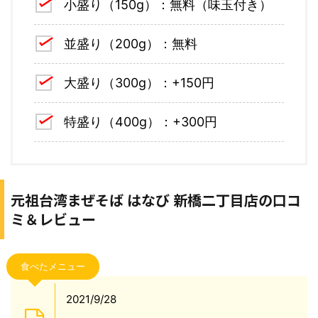
小盛り（150g）：無料（味玉付き）
並盛り（200g）：無料
大盛り（300g）：+150円
特盛り（400g）：+300円
元祖台湾まぜそば はなび 新橋二丁目店の口コ
ミ＆レビュー
食べたメニュー
2021/9/28