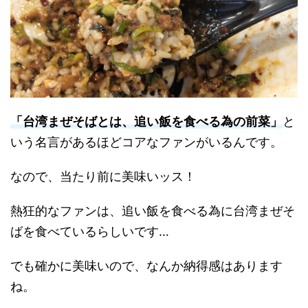
「台湾まぜそばとは、追い飯を食べる為の前菜」
と
いう名言があるほどコアなファンがいるんです。
なので、当たり前に美味いッス！
熱狂的なファンは、追い飯を食べる為に台湾まぜそ
ばを食べているらしいです…
でも確かに美味いので、なんか納得感はあります
ね。