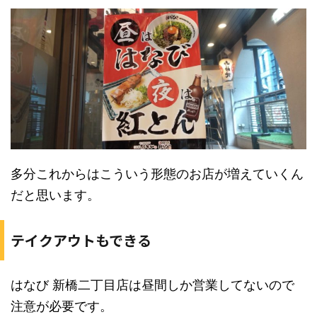
多分これからはこういう形態のお店が増えていくん
だと思います。
テイクアウトもできる
はなび 新橋二丁目店は昼間しか営業してないので
注意が必要です。