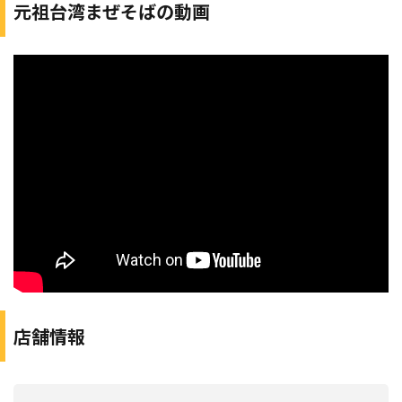
元祖台湾まぜそばの動画
店舗情報