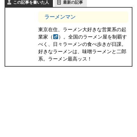
この記事を書いた人
最新の記事
ラーメンマン
東京在住、ラーメン大好きな営業系の起
業家（
）。全国のラーメン屋を制覇す
べく、日々ラーメンの食べ歩きが日課。
好きなラーメンは、味噌ラーメンと二郎
系。ラーメン最高ッス！