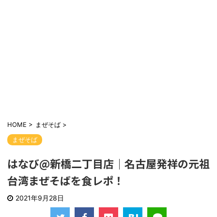
HOME
>
まぜそば
>
まぜそば
はなび@新橋二丁目店｜名古屋発祥の元祖
台湾まぜそばを食レポ！
2021年9月28日