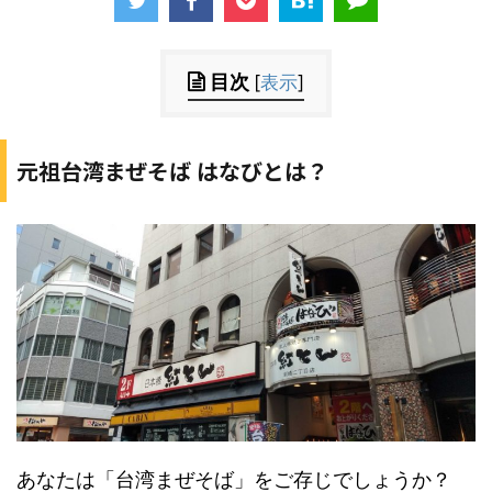
目次
[
表示
]
元祖台湾まぜそば はなびとは？
あなたは「台湾まぜそば」をご存じでしょうか？