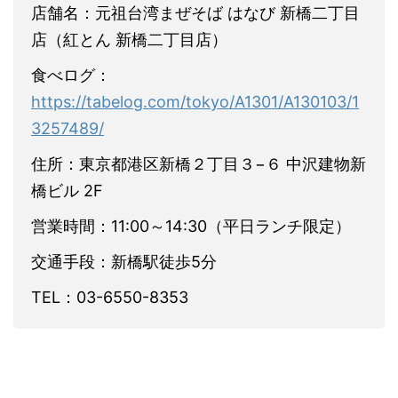
店舗名：元祖台湾まぜそば はなび 新橋二丁目
店（紅とん 新橋二丁目店）
食べログ：
https://tabelog.com/tokyo/A1301/A130103/1
3257489/
住所：東京都港区新橋２丁目３−６ 中沢建物新
橋ビル 2F
営業時間：11:00～14:30（平日ランチ限定）
交通手段：新橋駅徒歩5分
TEL：03-6550-8353