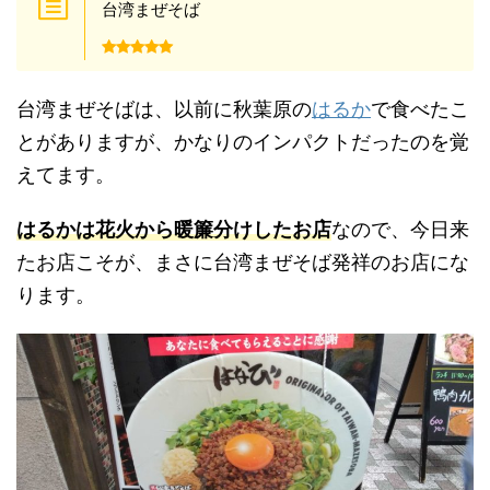
台湾まぜそば
台湾まぜそばは、以前に秋葉原の
はるか
で食べたこ
とがありますが、かなりのインパクトだったのを覚
えてます。
はるかは花火から暖簾分けしたお店
なので、今日来
たお店こそが、まさに台湾まぜそば発祥のお店にな
ります。