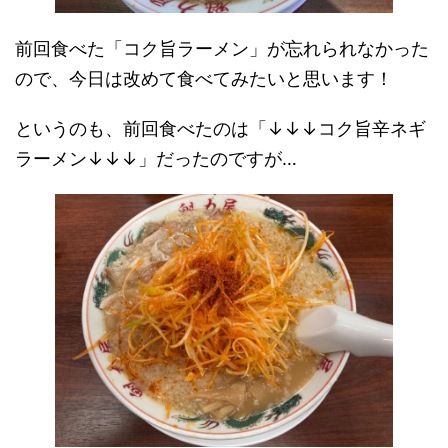
前回食べた「コク旨ラーメン」が忘れられなかった
ので、今日は改めて食べてみたいと思います！
というのも、前回食べたのは「↓↓↓コク旨辛ネギ
ラーメン↓↓↓」だったのですが…