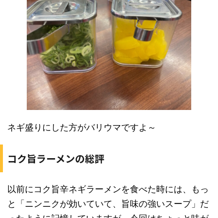
ネギ盛りにした方がバリウマですよ～
コク旨ラーメンの総評
以前にコク旨辛ネギラーメンを食べた時には、もっ
と「ニンニクが効いていて、旨味の強いスープ」だ