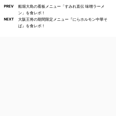
PREV
船堀大島の看板メニュー「すみれ直伝 味噌ラーメ
ン」を食レポ！
NEXT
大阪王将の期間限定メニュー『にらホルモン中華そ
ば』を食レポ！