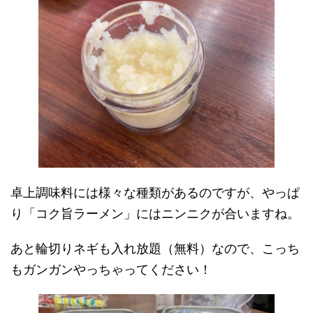
卓上調味料には様々な種類があるのですが、やっぱ
り「コク旨ラーメン」にはニンニクが合いますね。
あと輪切りネギも入れ放題（無料）なので、こっち
もガンガンやっちゃってください！