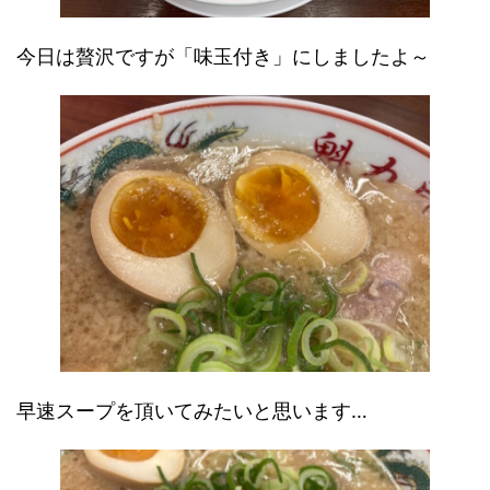
今日は贅沢ですが「味玉付き」にしましたよ～
早速スープを頂いてみたいと思います…