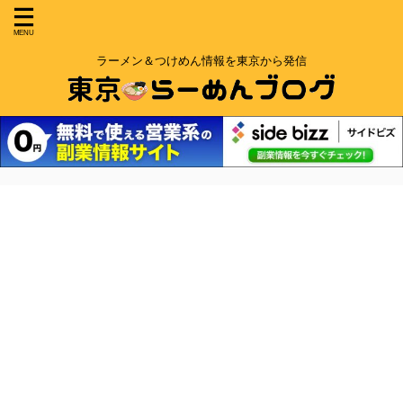
ラーメン＆つけめん情報を東京から発信