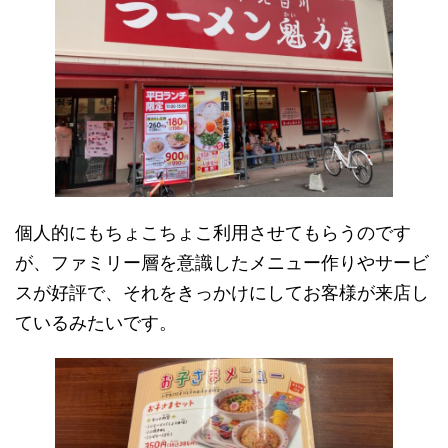
個人的にもちょこちょこ利用させてもらうのです
が、ファミリー層を意識したメニュー作りやサービ
スが好評で、それをきっかけにしてお客様が来店し
ているみたいです。