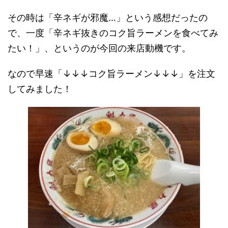
その時は「辛ネギが邪魔…」という感想だったの
で、一度「辛ネギ抜きのコク旨ラーメンを食べてみ
たい！」、というのが今回の来店動機です。
なので早速「↓↓↓コク旨ラーメン↓↓↓」を注文
してみました！