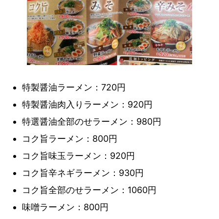
特製醤油ラーメン：720円
特製醤油肉入りラーメン：920円
特選醤油全部のせラーメン：980円
コク旨ラーメン：800円
コク旨味玉ラーメン：920円
コク旨辛ネギラーメン：930円
コク旨全部のせラーメン：1060円
味噌ラーメン：800円