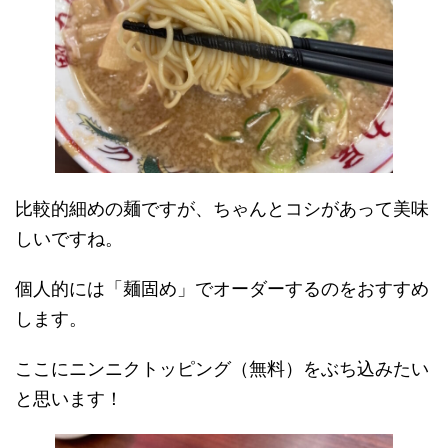
比較的細めの麺ですが、ちゃんとコシがあって美味
しいですね。
個人的には「麺固め」でオーダーするのをおすすめ
します。
ここにニンニクトッピング（無料）をぶち込みたい
と思います！