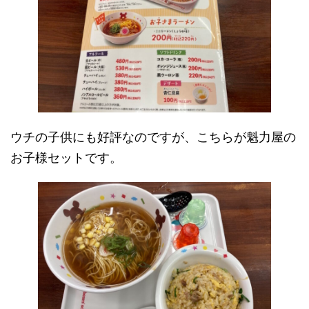
ウチの子供にも好評なのですが、こちらが魁力屋の
お子様セットです。