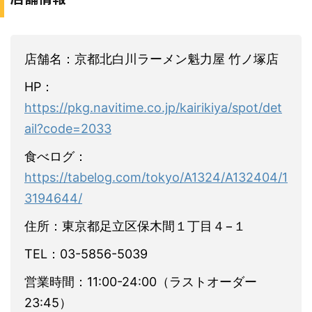
店舗名：京都北白川ラーメン魁力屋 竹ノ塚店
HP：
https://pkg.navitime.co.jp/kairikiya/spot/det
ail?code=2033
食べログ：
https://tabelog.com/tokyo/A1324/A132404/1
3194644/
住所：東京都足立区保木間１丁目４−１
TEL：03-5856-5039
営業時間：11:00-24:00（ラストオーダー
23:45）