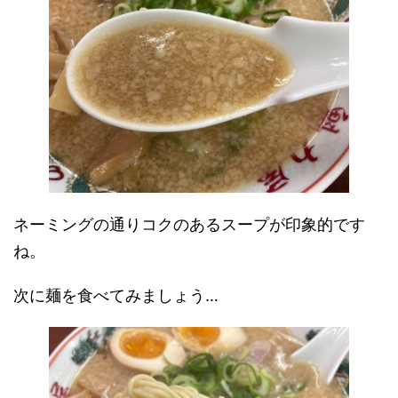
ネーミングの通りコクのあるスープが印象的です
ね。
次に麺を食べてみましょう…