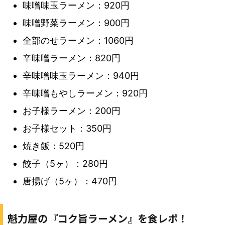
味噌味玉ラーメン：920円
味噌野菜ラーメン：900円
全部のせラーメン：1060円
辛味噌ラーメン：820円
辛味噌味玉ラーメン：940円
辛味噌もやしラーメン：920円
お子様ラーメン：200円
お子様セット：350円
焼き飯：520円
餃子（5ヶ）：280円
唐揚げ（5ヶ）：470円
魁力屋の『コク旨ラーメン』を食レポ！