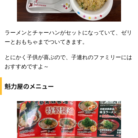
ラーメンとチャーハンがセットになっていて、ゼリ
ーとおもちゃまでついてきます。
とにかく子供が喜ぶので、子連れのファミリーには
おすすめですよ～
魁力屋のメニュー