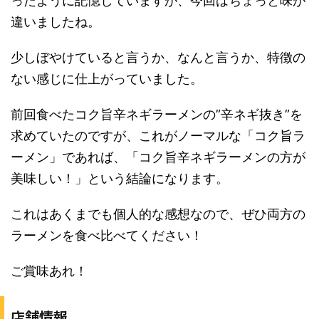
ったように記憶していますが、今回はちょっと味が
違いましたね。
少しぼやけていると言うか、なんと言うか、特徴の
ない感じに仕上がっていました。
前回食べたコク旨辛ネギラーメンの”辛ネギ抜き”を
求めていたのですが、これがノーマルな「コク旨ラ
ーメン」であれば、「コク旨辛ネギラーメンの方が
美味しい！」という結論になります。
これはあくまでも個人的な感想なので、ぜひ両方の
ラーメンを食べ比べてください！
ご賞味あれ！
店舗情報