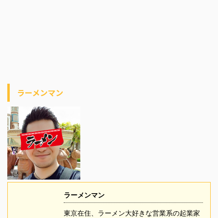
ラーメンマン
ラーメンマン
東京在住、ラーメン大好きな営業系の起業家