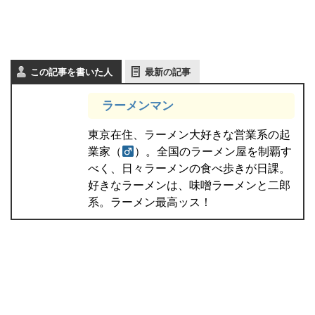
この記事を書いた人
最新の記事
ラーメンマン
東京在住、ラーメン大好きな営業系の起
業家（
）。全国のラーメン屋を制覇す
べく、日々ラーメンの食べ歩きが日課。
好きなラーメンは、味噌ラーメンと二郎
系。ラーメン最高ッス！