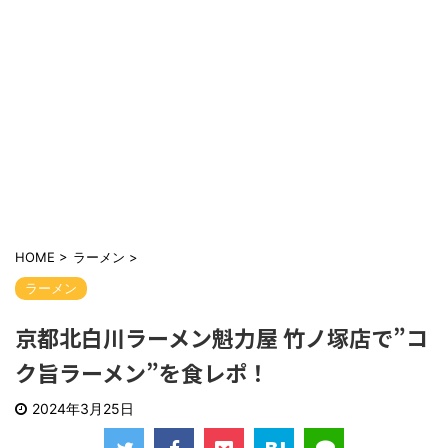
HOME
>
ラーメン
>
ラーメン
京都北白川ラーメン魁力屋 竹ノ塚店で”コ
ク旨ラーメン”を食レポ！
2024年3月25日