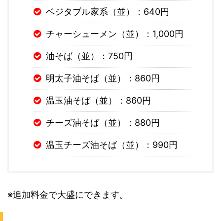
ベジタブル家系（並）：640円
チャーシューメン（並）：1,000円
油そば（並）：750円
明太子油そば（並）：860円
温玉油そば（並）：860円
チーズ油そば（並）：880円
温玉チーズ油そば（並）：990円
※追加料金で大盛にできます。