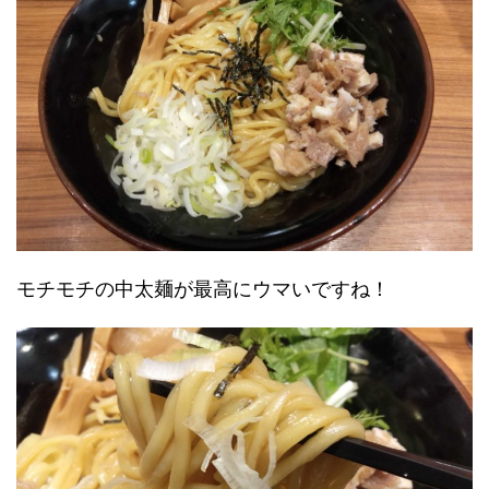
モチモチの中太麺が最高にウマいですね！