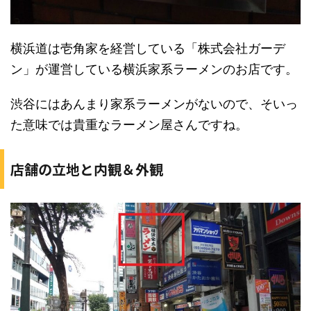
横浜道は壱角家を経営している「株式会社ガーデ
ン」が運営している横浜家系ラーメンのお店です。
渋谷にはあんまり家系ラーメンがないので、そいっ
た意味では貴重なラーメン屋さんですね。
店舗の立地と内観＆外観