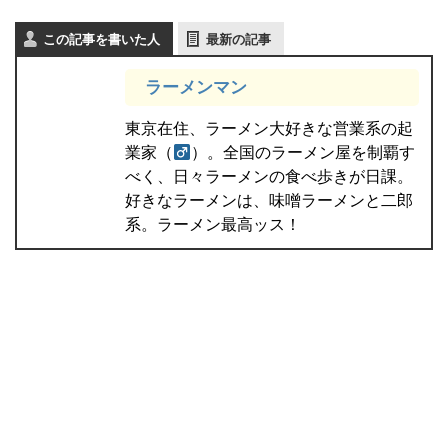
この記事を書いた人
最新の記事
ラーメンマン
東京在住、ラーメン大好きな営業系の起
業家（
）。全国のラーメン屋を制覇す
べく、日々ラーメンの食べ歩きが日課。
好きなラーメンは、味噌ラーメンと二郎
系。ラーメン最高ッス！