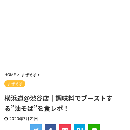
HOME
>
まぜそば
>
まぜそば
横浜道@渋谷店｜調味料でブーストす
る”油そば”を食レポ！
2020年7月21日