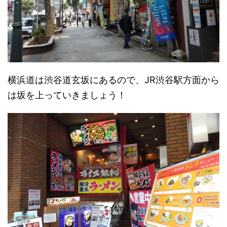
横浜道は渋谷道玄坂にあるので、JR渋谷駅方面から
は坂を上っていきましょう！