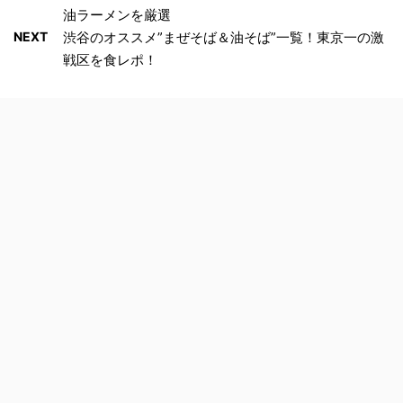
油ラーメンを厳選
NEXT
渋谷のオススメ”まぜそば＆油そば”一覧！東京一の激
戦区を食レポ！