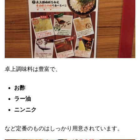
卓上調味料は豊富で、
お酢
ラー油
ニンニク
など定番のものはしっかり用意されています。