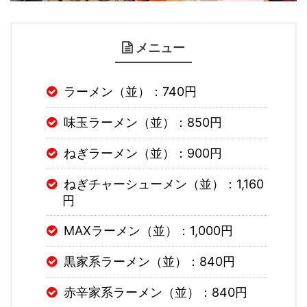
メニュー
ラーメン（並）：740円
味玉ラーメン（並）：850円
ねぎラーメン（並）：900円
ねぎチャーシューメン（並）：1,160
円
MAXラーメン（並）：1,000円
黒家系ラーメン（並）：840円
赤辛家系ラーメン（並）：840円