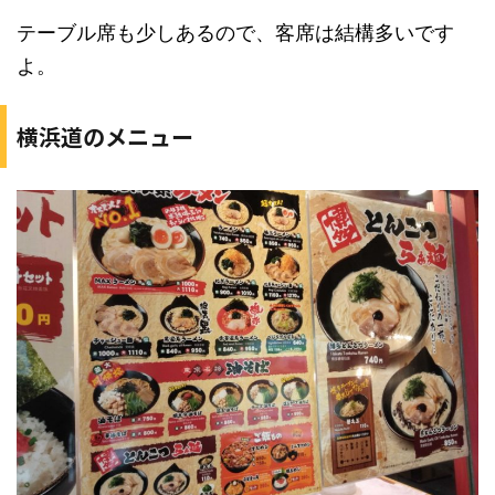
テーブル席も少しあるので、客席は結構多いです
よ。
横浜道のメニュー