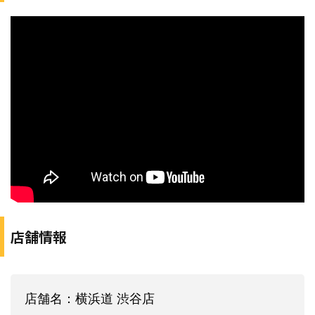
店舗情報
店舗名：横浜道 渋谷店