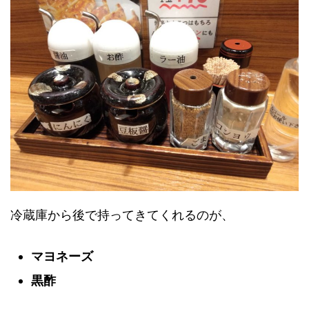
冷蔵庫から後で持ってきてくれるのが、
マヨネーズ
黒酢