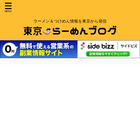
ラーメン＆つけめん情報を東京から発信