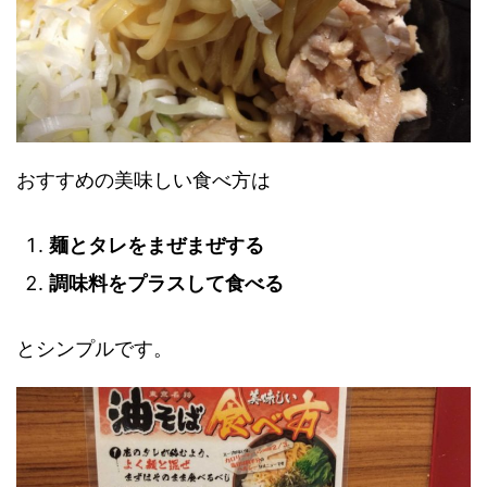
おすすめの美味しい食べ方は
麺とタレをまぜまぜする
調味料をプラスして食べる
とシンプルです。