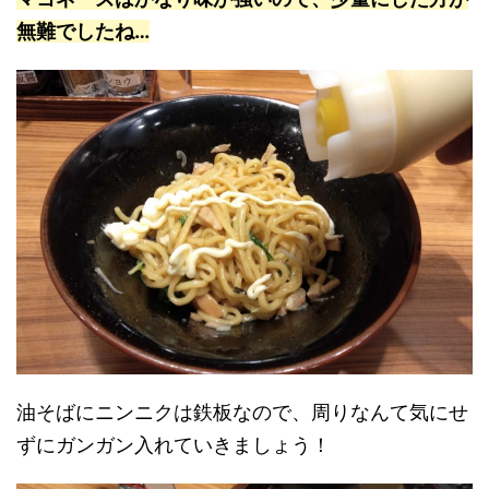
無難でしたね…
油そばにニンニクは鉄板なので、周りなんて気にせ
ずにガンガン入れていきましょう！