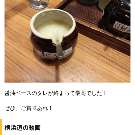
醤油ベースのタレが絡まって最高でした！
ぜひ、ご賞味あれ！
横浜道の動画