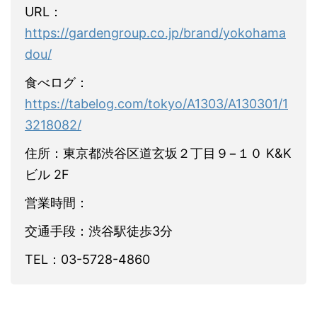
URL：
https://gardengroup.co.jp/brand/yokohama
dou/
食べログ：
https://tabelog.com/tokyo/A1303/A130301/1
3218082/
住所：東京都渋谷区道玄坂２丁目９−１０ K&K
ビル 2F
営業時間：
交通手段：渋谷駅徒歩3分
TEL：03-5728-4860