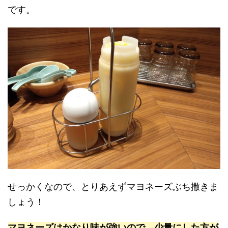
です。
せっかくなので、とりあえずマヨネーズぶち撒きま
しょう！
マヨネーズはかなり味が強いので、少量にした方が