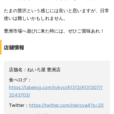
たまの贅沢という感じには良いと思いますが、日常
使いは難しいかもしれません。
豊洲市場へ遊びに来た時には、ぜひご賞味あれ！
店舗情報
店舗名：ねいろ屋 豊洲店
食べログ：
https://tabelog.com/tokyo/A1313/A131307/1
3243703/
Twitter：
https://twitter.com/neiroya4?s=20