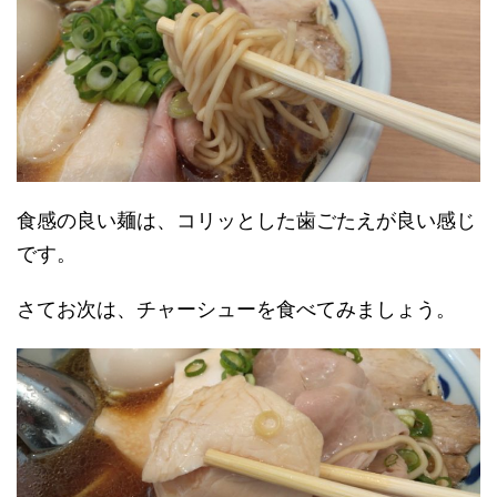
食感の良い麺は、コリッとした歯ごたえが良い感じ
です。
さてお次は、チャーシューを食べてみましょう。