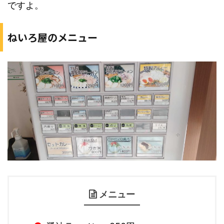
ですよ。
ねいろ屋のメニュー
メニュー