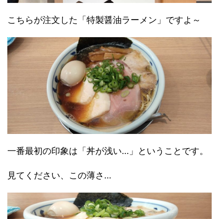
こちらが注文した「特製醤油ラーメン」ですよ～
一番最初の印象は「丼が浅い…」ということです。
見てください、この薄さ…