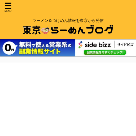
ラーメン＆つけめん情報を東京から発信