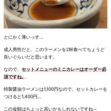
とにかく薄いっす…
成人男性だと、このラーメンを2杯食べてちょうど
良いぐらいだと思います。
なので、
セットメニューのミニカレーはオーダー必
須ですね。
特製醤油ラーメンは1,100円なので、セットカレーを
つけると1,400円…
この金額はちょっと高いかもしれないですね～