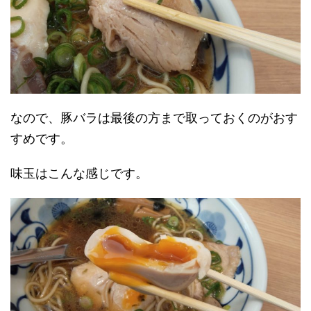
なので、豚バラは最後の方まで取っておくのがおす
すめです。
味玉はこんな感じです。