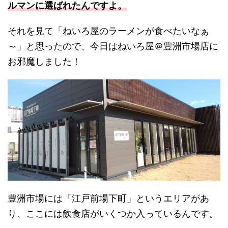
ルマンに選ばれたんですよ。
それを見て「ねいろ屋のラーメンが食べたいなぁ
～」と思ったので、今日はねいろ屋＠豊洲市場店に
お邪魔しました！
豊洲市場には「江戸前場下町」というエリアがあ
り、ここには飲食店がいくつか入っているんです。