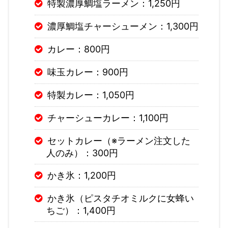
特製濃厚鯛塩ラーメン：1,250円
濃厚鯛塩チャーシューメン：1,300円
カレー：800円
味玉カレー：900円
特製カレー：1,050円
チャーシューカレー：1,100円
セットカレー（※ラーメン注文した
人のみ）：300円
かき氷：1,200円
かき氷（ピスタチオミルクに女蜂い
ちご）：1,400円