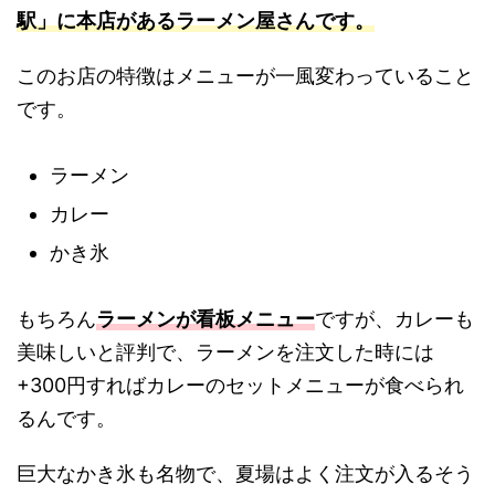
駅」に本店があるラーメン屋さんです。
このお店の特徴はメニューが一風変わっていること
です。
ラーメン
カレー
かき氷
もちろん
ラーメンが看板メニュー
ですが、カレーも
美味しいと評判で、ラーメンを注文した時には
+300円すればカレーのセットメニューが食べられ
るんです。
巨大なかき氷も名物で、夏場はよく注文が入るそう