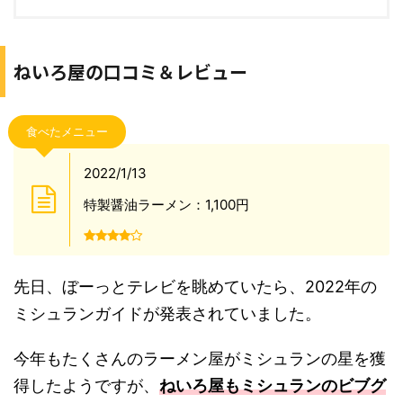
ねいろ屋の口コミ＆レビュー
食べたメニュー
2022/1/13
特製醤油ラーメン：1,100円
先日、ぼーっとテレビを眺めていたら、2022年の
ミシュランガイドが発表されていました。
今年もたくさんのラーメン屋がミシュランの星を獲
得したようですが、
ねいろ屋もミシュランのビブグ