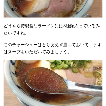
どうやら特製醤油ラーメンには3種類入っているみ
たいですね。
このチャーシューはとりあえず置いておいて、まず
はスープをいただいてみましょう。