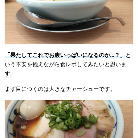
「果たしてこれでお腹いっぱいになるのか…？」
と
いう不安を抱えながら食レポしてみたいと思いま
す。
まず目につくのは大きなチャーシューです。