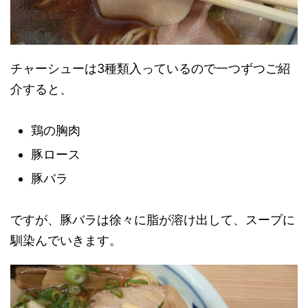
チャーシューは3種類入っているので一つずつご紹
介すると、
鶏の胸肉
豚ロース
豚バラ
ですが、豚バラは徐々に脂が溶け出して、スープに
馴染んでいきます。