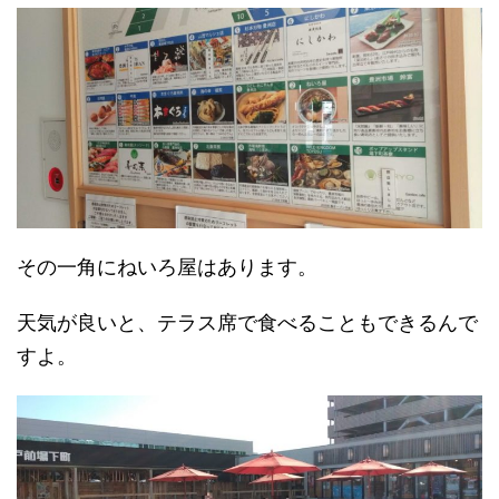
その一角にねいろ屋はあります。
天気が良いと、テラス席で食べることもできるんで
すよ。