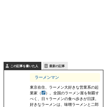
この記事を書いた人
最新の記事
ラーメンマン
東京在住、ラーメン大好きな営業系の起
業家（
）。全国のラーメン屋を制覇す
べく、日々ラーメンの食べ歩きが日課。
好きなラーメンは、味噌ラーメンと二郎