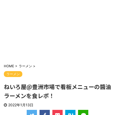
HOME
>
ラーメン
>
ラーメン
ねいろ屋@豊洲市場で看板メニューの醬油
ラーメンを食レポ！
2022年1月13日