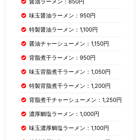
醤油ラーメン：850円
味玉醤油ラーメン：950円
特製醤油ラーメン：1,100円
醤油チャーシューメン：1,150円
背脂煮干ラーメン：950円
味玉背脂煮干ラーメン：1,050円
特製背脂煮干ラーメン：1,200円
背脂煮干チャーシューメン：1,250円
濃厚鯛塩ラーメン：1,000円
味玉濃厚鯛塩ラーメン：1,100円