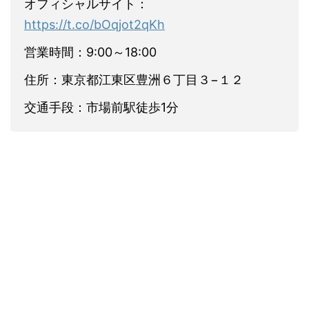
オフィシャルサイト：
https://t.co/bOqjot2qKh
営業時間：9:00～18:00
住所：東京都江東区豊洲６丁目３−１２
交通手段：市場前駅徒歩1分