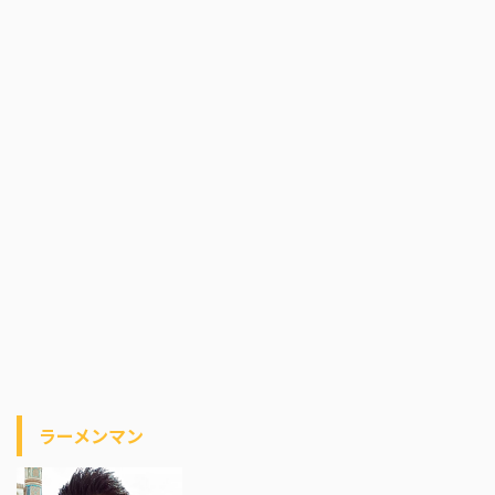
ラーメンマン