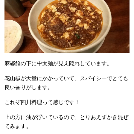
麻婆餡の下に中太麺が見え隠れしています。
花山椒が大量にかかっていて、スパイシーでとても
良い香りがします。
これぞ四川料理って感じです！
上の方に油が浮いているので、とりあえずかき混ぜ
てみます。