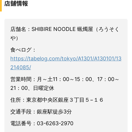
店舗情報
店舗名：SHIBIRE NOODLE 蝋燭屋（ろうそく
や）
食べログ：
https://tabelog.com/tokyo/A1301/A130101/13
214085/
営業時間：月～土11：00～15：00、17：00～
21：00、日曜定休
住所：東京都中央区銀座３丁目５−１６
交通手段：銀座駅徒歩3分
電話番号：03-6263-2970