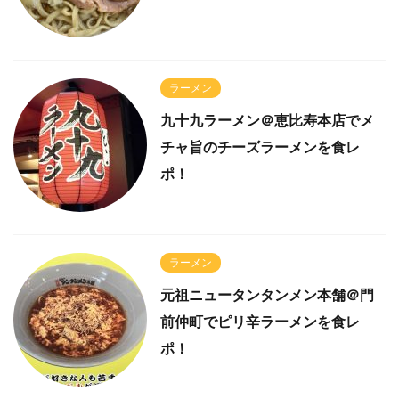
ラーメン
九十九ラーメン＠恵比寿本店でメ
チャ旨のチーズラーメンを食レ
ポ！
ラーメン
元祖ニュータンタンメン本舗＠門
前仲町でピリ辛ラーメンを食レ
ポ！