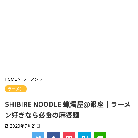
HOME
>
ラーメン
>
ラーメン
SHIBIRE NOODLE 蝋燭屋@銀座｜ラーメ
ン好きなら必食の麻婆麺
2020年7月21日