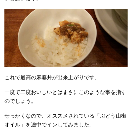
これで最高の麻婆丼が出来上がりです。
一度で二度おいしいとはまさにこのような事を指す
のでしょう。
せっかくなので、オススメされている「ぶどう山椒
オイル」を途中でインしてみました。