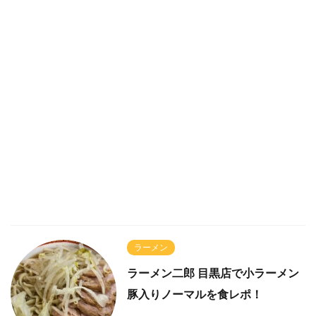
ラーメン
ラーメン二郎 目黒店で小ラーメン
豚入りノーマルを食レポ！