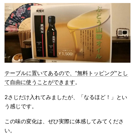
テーブルに置いてあるので、”無料トッピング”とし
て自由に使うことができます
。
「なるほど！」
2さじだけ入れてみましたが、
とい
う感じです。
この味の変化は、ぜひ実際に体感してみてくださ
い。