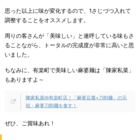
思った以上に味が変化するので、1さじづつ入れて
調整することをオススメします。
周りの客さんが「美味しい」と連呼している味もさ
ることながら、トータルの完成度が非常に高いと思
いました。
ちなみに、有楽町で美味しい麻婆麺は「陳家私菜」
もありますよ～
陳家私菜@有楽町店｜「麻婆豆腐+刀削麺」の元
祖・麻婆刀削麺を食す！
ぜひ、ご賞味あれ！