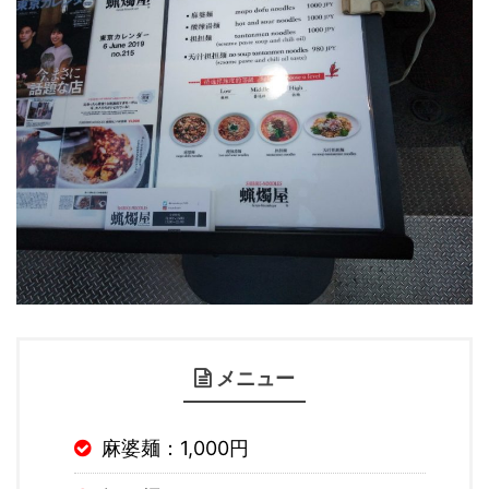
メニュー
麻婆麺：1,000円