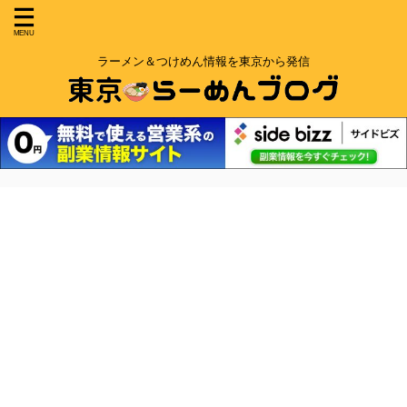
ラーメン＆つけめん情報を東京から発信