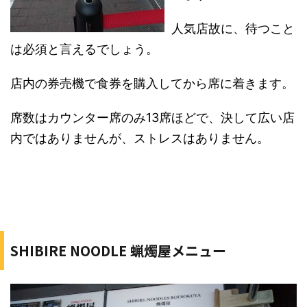
人気店故に、待つこと
は必須と言えるでしょう。
店内の券売機で食券を購入してから席に着きます。
席数はカウンター席のみ13席ほどで、決して広い店
内ではありませんが、ストレスはありません。
SHIBIRE NOODLE 蝋燭屋メニュー