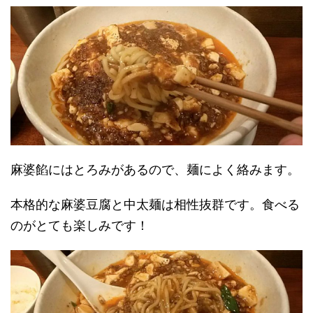
麻婆餡にはとろみがあるので、麺によく絡みます。
本格的な麻婆豆腐と中太麺は相性抜群です。食べる
のがとても楽しみです！