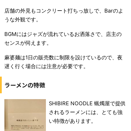
店舗の外見もコンクリート打ちっ放しで、Barのよ
うな外観です。
BGMにはジャズが流れているお洒落さで、店主の
センスが伺えます。
麻婆麺は1日の販売数に制限を設けているので、夜
遅く行く場合には注意が必要です。
ラーメンの特徴
SHIBIRE NOODLE 蝋燭屋で提供
されるラーメンには、とても強
い特徴があります。