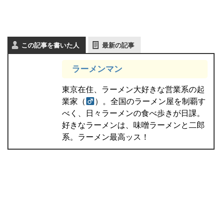
この記事を書いた人
最新の記事
ラーメンマン
東京在住、ラーメン大好きな営業系の起
業家（
）。全国のラーメン屋を制覇す
べく、日々ラーメンの食べ歩きが日課。
好きなラーメンは、味噌ラーメンと二郎
系。ラーメン最高ッス！