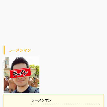
ラーメンマン
ラーメンマン